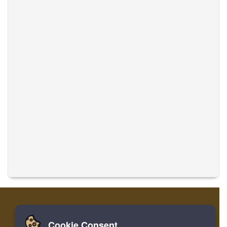
Cookie Consent