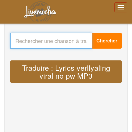
Chercher
Traduire : Lyrics verllyaling
viral no pw MP3