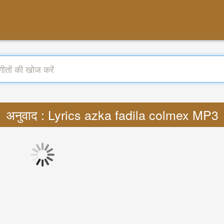
अनुवाद : Lyrics azka fadila colmex MP3