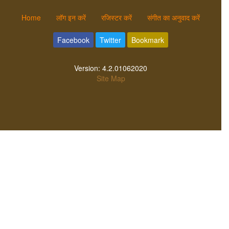
Home
लॉग इन करें
रजिस्टर करें
संगीत का अनुवाद करें
Facebook
Twitter
Bookmark
Version:
4.2.01062020
Site Map