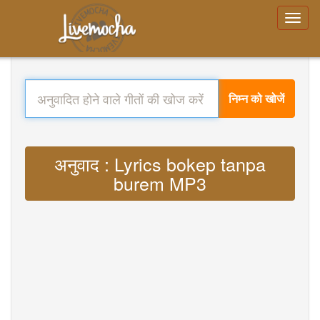
निम्न को खोजें
अनुवाद : Lyrics bokep tanpa
burem MP3