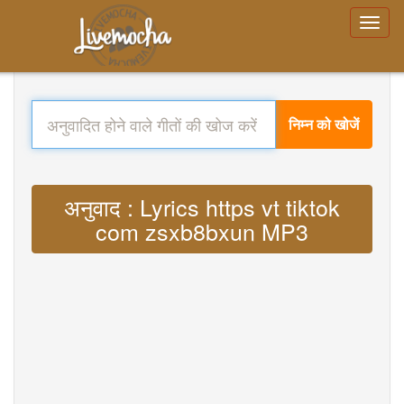
निम्न को खोजें
अनुवाद : Lyrics https vt tiktok
com zsxb8bxun MP3