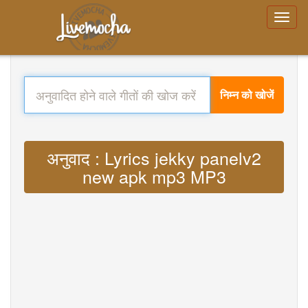
निम्न को खोजें
अनुवाद : Lyrics jekky panelv2
new apk mp3 MP3