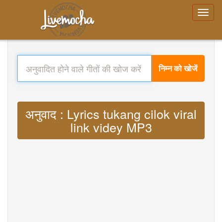
निम्न को खोजें
अनुवाद : Lyrics tukang cilok viral
link videy MP3