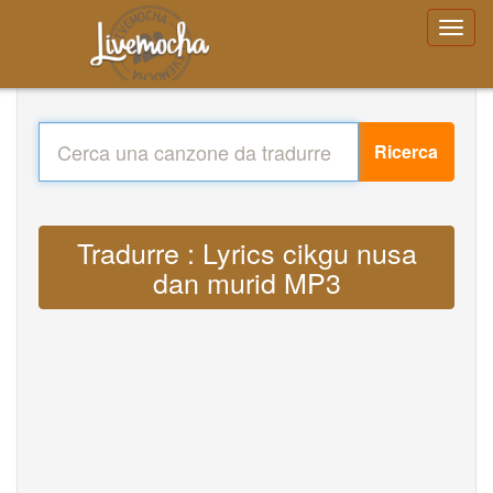
Ricerca
Tradurre : Lyrics cikgu nusa
dan murid MP3