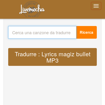
Ricerca
Tradurre : Lyrics magiz bullet
MP3