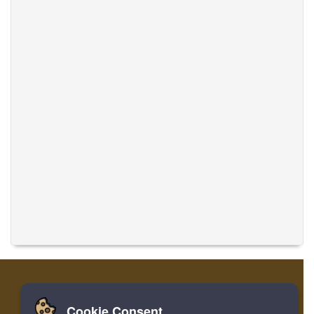
Cookie Consent