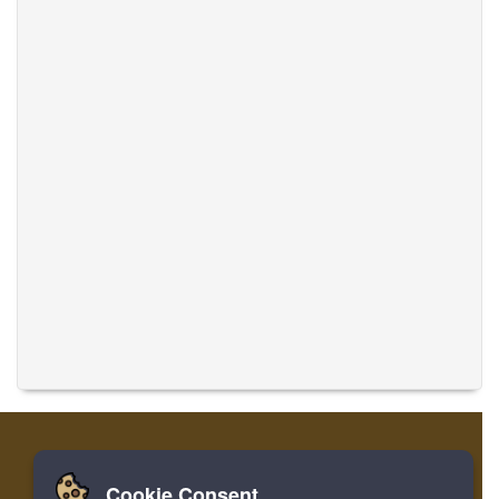
Cookie Consent