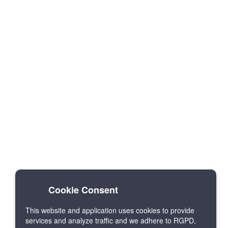
Cookie Consent
This website and application uses cookies to provide
services and analyze traffic and we adhere to RGPD,