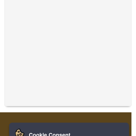
Cookie Consent