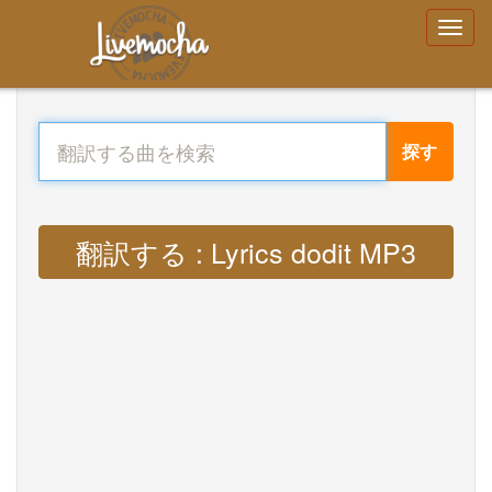
探す
翻訳する : Lyrics dodit MP3