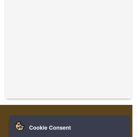
Cookie Consent
家
ログイン
登録
音楽を翻訳