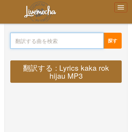
探す
翻訳する : Lyrics kaka rok
hijau MP3