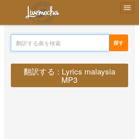
探す
翻訳する : Lyrics malaysia
MP3