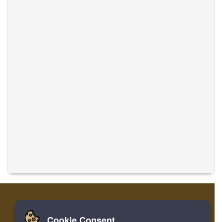
Cookie Consent