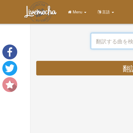
Menu
言語
翻訳