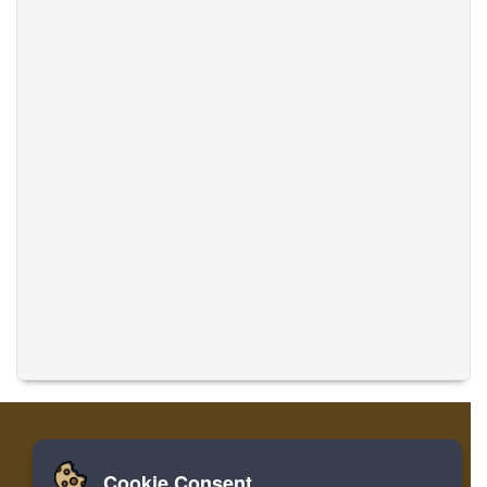
Cookie Consent