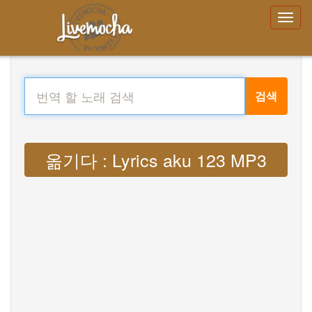
검색
옮기다 : Lyrics aku 123 MP3