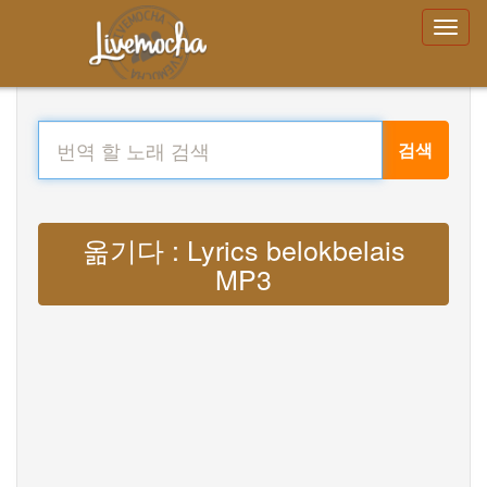
검색
옮기다 : Lyrics belokbelais
MP3