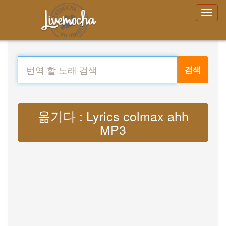
검색
옮기다 : Lyrics colmax ahh
MP3