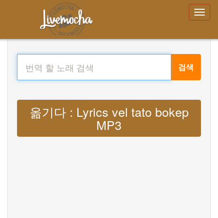
검색
옮기다 : Lyrics vel tato bokep
MP3