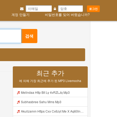
로그인
정 만들기
비밀번호를 잊어 버렸습니까?