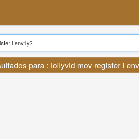
ultados para : lollyvid mov register i en