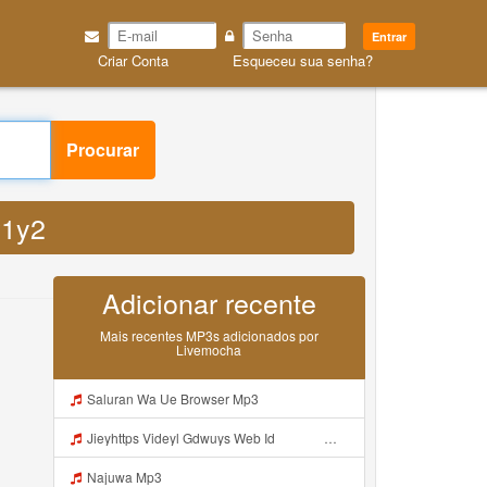
Entrar
Criar Conta
Esqueceu sua senha?
Procurar
v1y2
Adicionar recente
Mais recentes MP3s adicionados por
Livemocha
Saluran Wa Ue Browser Mp3
Jieyhttps Videyl Gdwuys Web Id ᅠ ᅠ ᅠ ᅠ ᅠ ᅠ ᅠ ᅠ ᅠ ᅠ ᅠ ᅠ ᅠ ᅠ ᅠ ᅠ ᅠ ᅠ ᅠ ᅠ OKK ᅠ ᅠ ᅠ ᅠ ᅠ ᅠ ᅠ ᅠ ᅠ ᅠ ᅠ ᅠ ᅠ ᅠ ᅠ ᅠ ᅠ ᅠ ᅠ ᅠ ᅠ ᅠ ᅠ ᅠ ᅠ ᅠ ᅠ ᅠ ᅠ ᅠ ᅠ ᅠ ᅠ Mp3
Najuwa Mp3