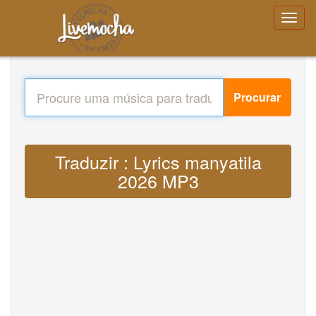
Procurar
Traduzir : Lyrics manyatila
2026 MP3