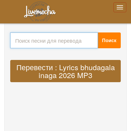
Поиск
Перевести : Lyrics bhudagala
inaga 2026 MP3