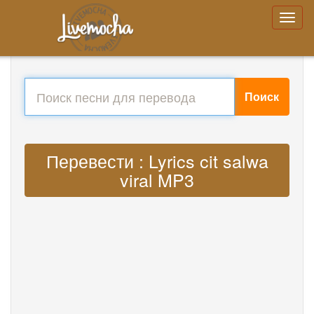
Поиск
Перевести : Lyrics cit salwa
viral MP3