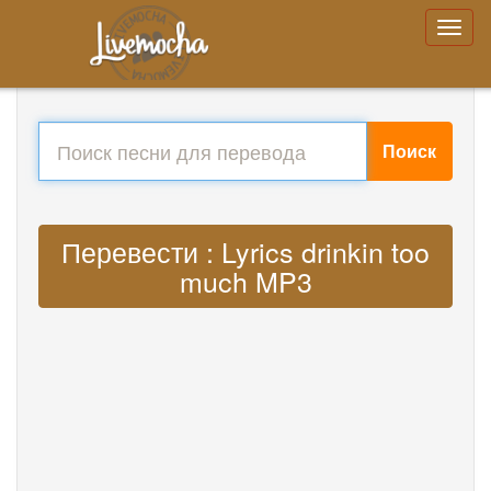
Поиск
Перевести : Lyrics drinkin too
much MP3