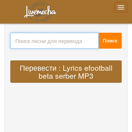
Поиск
Перевести : Lyrics efootball
beta serber MP3