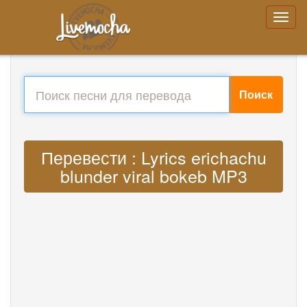
Поиск
Перевести : Lyrics erichachu
blunder viral bokeb MP3