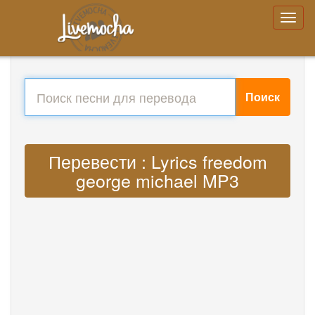
Поиск
Перевести : Lyrics freedom
george michael MP3