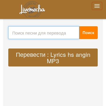
Поиск
Перевести : Lyrics hs angin
MP3