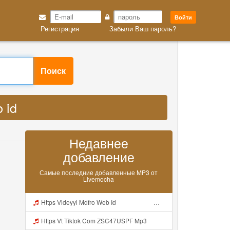
Войти
Регистрация
Забыли Ваш пароль?
id MP3