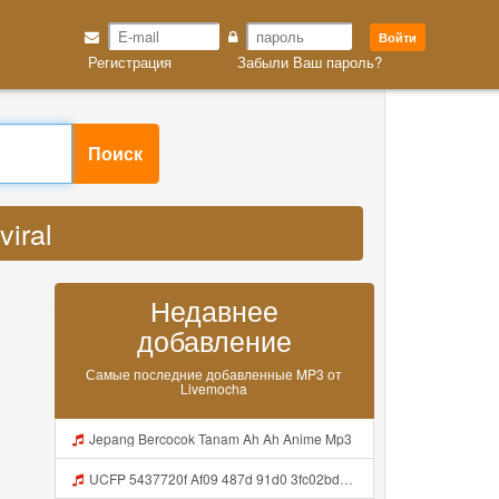
Войти
Регистрация
Забыли Ваш пароль?
ral MP3