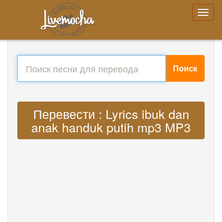
Поиск
Перевести : Lyrics ibuk dan
anak handuk putih mp3 MP3