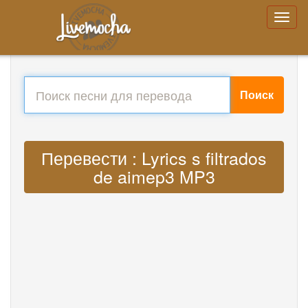
Поиск
Перевести : Lyrics s filtrados
de aimep3 MP3