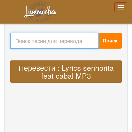
Поиск
Перевести : Lyrics senhorita
feat cabal MP3