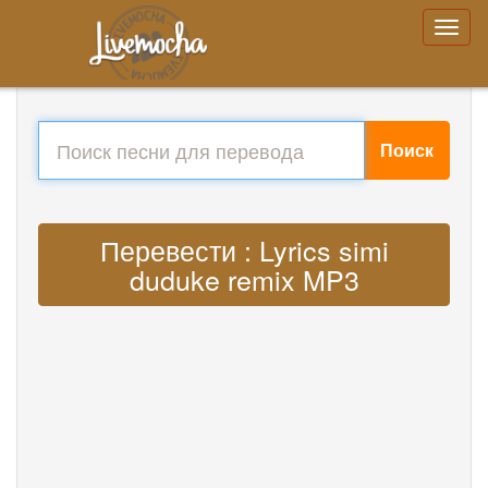
Поиск
Перевести : Lyrics simi
duduke remix MP3