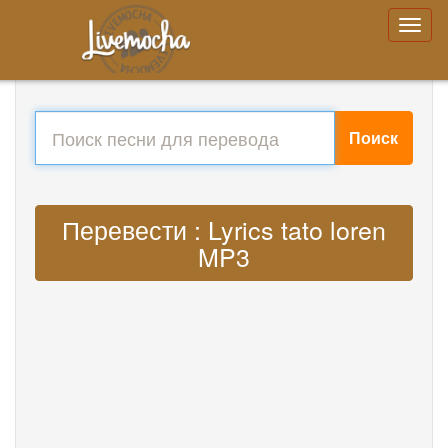
Поиск
Перевести : Lyrics tato loren
MP3