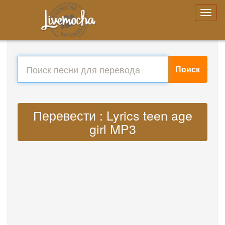
Поиск
Перевести : Lyrics teen age
girl MP3