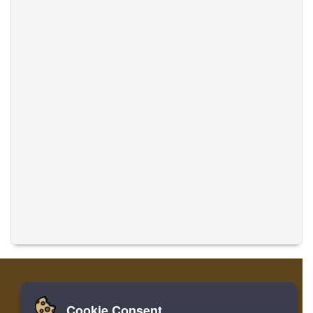
Cookie Consent