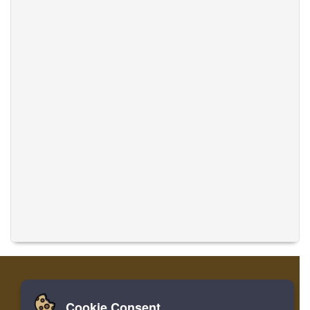
Cookie Consent