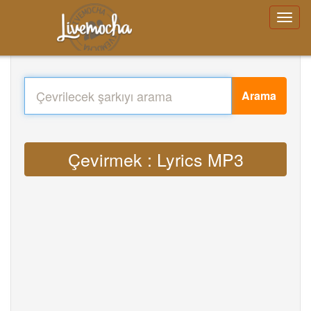
Arama
Çevirmek : Lyrics MP3