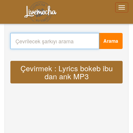
Arama
Çevirmek : Lyrics bokeb ibu
dan ank MP3