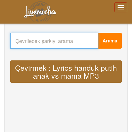
Arama
Çevirmek : Lyrics handuk putih
anak vs mama MP3