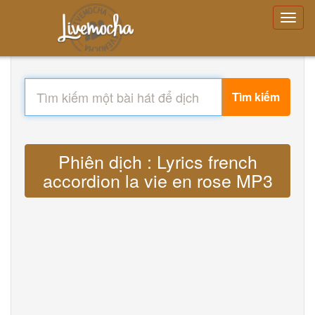
Tìm kiếm
Phiên dịch : Lyrics french
accordion la vie en rose MP3