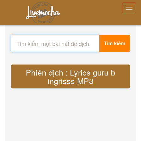
Tìm kiếm
Phiên dịch : Lyrics guru b
ingrisss MP3